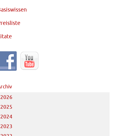
asiswissen
reisliste
itate
rchiv
2026
2025
2024
2023