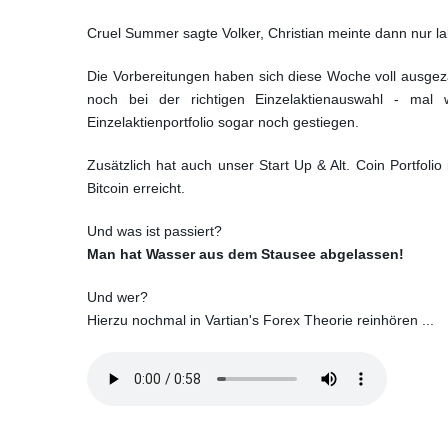
Cruel Summer sagte Volker, Christian meinte dann nur lak
Die Vorbereitungen haben sich diese Woche voll ausgez
noch bei der richtigen Einzelaktienauswahl - m
Einzelaktienportfolio sogar noch gestiegen.
Zusätzlich hat auch unser Start Up & Alt. Coin Portfolio
Bitcoin erreicht.
Und was ist passiert?
Man hat Wasser aus dem Stausee abgelassen!
Und wer?
Hierzu nochmal in Vartian's Forex Theorie reinhören ...