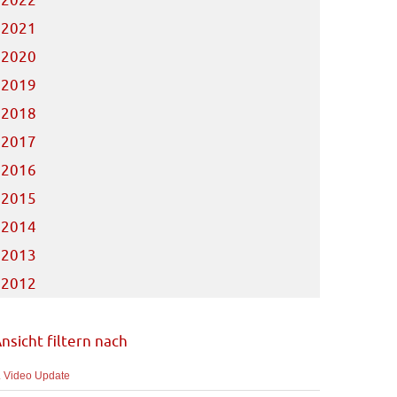
2022
2021
2020
2019
2018
2017
2016
2015
2014
2013
2012
nsicht filtern nach
. Video Update