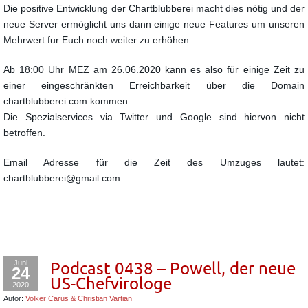
Die positive Entwicklung der Chartblubberei macht dies nötig und der
neue Server ermöglicht uns dann einige neue Features um unseren
Mehrwert fur Euch noch weiter zu erhöhen.
Ab 18:00 Uhr MEZ am 26.06.2020 kann es also für einige Zeit zu
einer eingeschränkten Erreichbarkeit über die Domain
chartblubberei.com kommen.
Die Spezialservices via Twitter und Google sind hiervon nicht
betroffen.
Email Adresse für die Zeit des Umzuges lautet:
chartblubberei@gmail.com
Juni
Podcast 0438 – Powell, der neue
24
US-Chefvirologe
2020
Autor:
Volker Carus & Christian Vartian