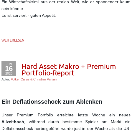
Ein Wirtschaftskrimi aus der realen Welt, wie er spannender kaum
sein könnte.
Es ist serviert - guten Appetit.
WEITERLESEN
Juni
Hard Asset Makro + Premium
16
Portfolio-Report
2020
Autor:
Volker Carus & Christian Vartian
Ein Deflationsschock zum Ablenken
Unser Premium Portfolio erreichte letzte Woche ein neues
Allzeithoch
, während durch bestimmte Spieler am Markt ein
Deflationsschock herbeigeführt wurde just in der Woche als die US-