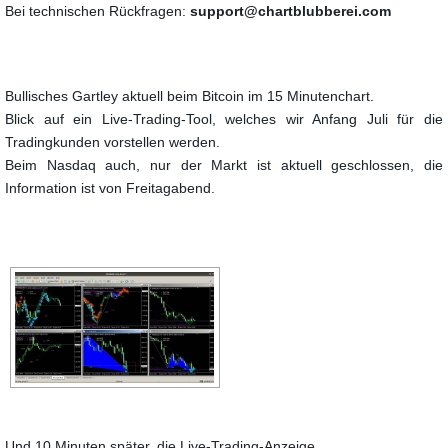
Bei technischen Rückfragen:
support@chartblubberei.com
Bullisches Gartley aktuell beim Bitcoin im 15 Minutenchart.
Blick auf ein Live-Trading-Tool, welches wir Anfang Juli für die
Tradingkunden vorstellen werden.
Beim Nasdaq auch, nur der Markt ist aktuell geschlossen, die
Information ist von Freitagabend.
Und 10 Minuten später, die Live-Trading-Anzeige