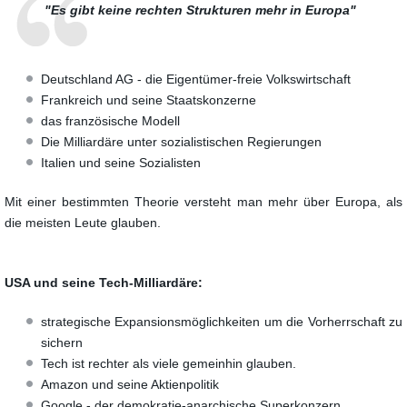
"Es gibt keine rechten Strukturen mehr in Europa"
Deutschland AG - die Eigentümer-freie Volkswirtschaft
Frankreich und seine Staatskonzerne
das französische Modell
Die Milliardäre unter sozialistischen Regierungen
Italien und seine Sozialisten
Mit einer bestimmten Theorie versteht man mehr über Europa, als
die meisten Leute glauben.
USA und seine Tech-Milliardäre:
strategische Expansionsmöglichkeiten um die Vorherrschaft zu
sichern
Tech ist rechter als viele gemeinhin glauben.
Amazon und seine Aktienpolitik
Google - der demokratie-anarchische Superkonzern