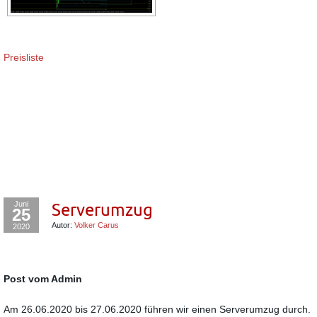
Preisliste
Juni
Serverumzug
25
Autor:
Volker Carus
2020
Post vom Admin
Am 26.06.2020 bis 27.06.2020 führen wir einen Serverumzug durch.