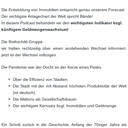
Die Entwicklung von Immobilien entspricht genau unserem Forecast.
Der wichtigste Anlagechart der Welt spricht Bände!
In diesem Podcast behandeln wir den
wichtigsten Indikator bzgl.
künftigem Geldmengenwachstum!
Die Rothschild-Gruppe:
wir hatten rechtzeitig über einen anstehenden Wechsel informiert,
jetzt ist der Wechsel vollzogen.
Die Pandemie war der Docht an der Kerze eines Peaks.
Über die Effizienz von Städten.
Die Stadt mit der mit Abstand höchsten Produktivität der Welt
(ist deutsch).
Die Waltons als Gesellschaftsbauer.
Der wichtigste Kernsatz bzgl. Immobilien und Geldmenge.
Ein Schritt zurück in die Geschichte, Anfang der 70ziger Jahre als