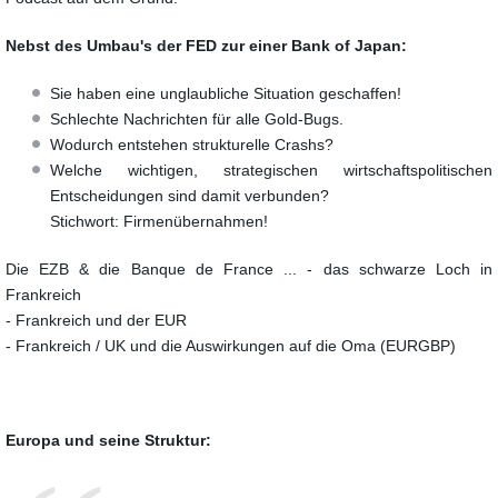
Nebst des Umbau's der FED zur einer Bank of Japan:
Sie haben eine unglaubliche Situation geschaffen!
Schlechte Nachrichten für alle Gold-Bugs.
Wodurch entstehen strukturelle Crashs?
Welche wichtigen, strategischen wirtschaftspolitischen
Entscheidungen sind damit verbunden?
Stichwort: Firmenübernahmen!
Die EZB & die Banque de France ... - das schwarze Loch in
Frankreich
- Frankreich und der EUR
- Frankreich / UK und die Auswirkungen auf die Oma (EURGBP)
Europa und seine Struktur: