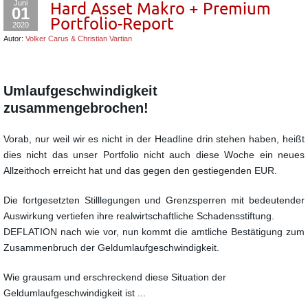
Juni
Hard Asset Makro + Premium
01
Portfolio-Report
2020
Autor:
Volker Carus & Christian Vartian
Umlaufgeschwindigkeit
zusammengebrochen!
Vorab, nur weil wir es nicht in der Headline drin stehen haben, heißt
dies nicht das unser Portfolio nicht auch diese Woche ein neues
Allzeithoch erreicht hat und das gegen den gestiegenden EUR.
Die fortgesetzten Stilllegungen und Grenzsperren mit bedeutender
Auswirkung vertiefen ihre realwirtschaftliche Schadensstiftung.
DEFLATION nach wie vor, nun kommt die amtliche Bestätigung zum
Zusammenbruch der Geldumlaufgeschwindigkeit.
Wie grausam und erschreckend diese Situation der
Geldumlaufgeschwindigkeit ist ...