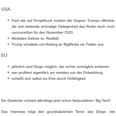
USA
:
Fast wie auf Knopfdruck nutzten die Gegner Trumps offenbar
die sich bietende einmalige
Gelegenheit das Ruder doch noch
rumzureißen für den November 2020.
Mediales Getöse vs. Realität.
Trump schaltete von Anfang an BigMedia via Twitter aus.
EU:
plötzlich sind Dinge möglich, die vorher unmöglich schienen ...
wer profitiert eigentlich am meisten von der Entwicklung
schießt sich selbst ins Knie durch Unfähigkeit
Ein Gewinner scheint allerdings jetzt schon festzustehen: Big Tech!
Das Interview trägt den grundsätzlichen Tenor das Dinge, viel