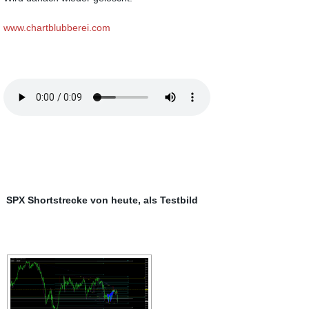
www.chartblubberei.com
SPX Shortstrecke von heute, als Testbild