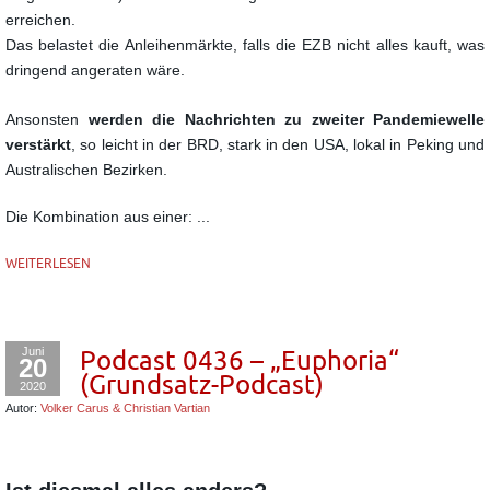
erreichen.
Das belastet die Anleihenmärkte, falls die EZB nicht alles kauft, was
dringend angeraten wäre.
Ansonsten
werden die Nachrichten zu zweiter Pandemiewelle
verstärkt
, so leicht in der BRD, stark in den USA, lokal in Peking und
Australischen Bezirken.
Die Kombination aus einer: ...
WEITERLESEN
Juni
Podcast 0436 – „Euphoria“
20
(Grundsatz-Podcast)
2020
Autor:
Volker Carus & Christian Vartian