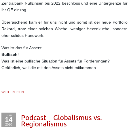
Zentralbank Nullzinsen bis 2022 beschloss und eine Untergrenze für
ihr QE einzog.
Überraschend kam er für uns nicht und somit ist der neue Portfolio
Rekord, trotz einer solchen Woche, weniger Hexenküche, sondern
eher solides Handwerk.
Was ist das für Assets:
Bullisch
!
Was ist eine bullische Situation für Assets für Forderungen?
Gefährlich, weil die mit den Assets nicht mitkommen.
WEITERLESEN
Juni
Podcast – Globalismus vs.
14
Regionalismus
2020