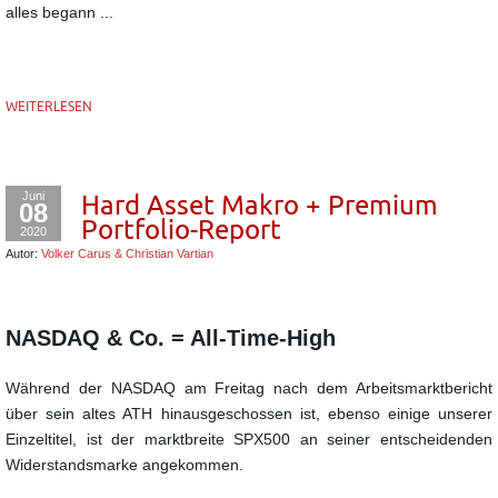
alles begann ...
WEITERLESEN
Juni
Hard Asset Makro + Premium
08
Portfolio-Report
2020
Autor:
Volker Carus & Christian Vartian
NASDAQ & Co. = All-Time-High
Während der NASDAQ am Freitag nach dem Arbeitsmarktbericht
über sein altes ATH hinausgeschossen ist, ebenso einige unserer
Einzeltitel, ist der marktbreite SPX500 an seiner entscheidenden
Widerstandsmarke angekommen.