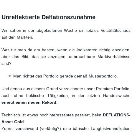
Unreflektierte Deflationszunahme
Wir sahen in der abgelaufenen Woche ein totales Volatilitätschaos
auf den Märkten.
Was tut man da am besten, wenn die Indikatoren richtig anzeigen,
aber das Bild, das sie anzeigen, unbrauchbare Marktverhältnisse
sind?
Man richtet das Portfolio gerade gemäß Musterportfolio.
Und genau aus diesem Grund verzeichnete unser Premium Portfolio,
auch ohne hektische Tätigkeiten, in der letzten Handelswoche
erneut einen neuen Rekord
.
Technisch ist etwas hochinteressantes passiert, beim
DEFLATIONS-
Asset Gold
:
Zuerst verschwand (vorläufig?) eine bärische Langfristvorindikation