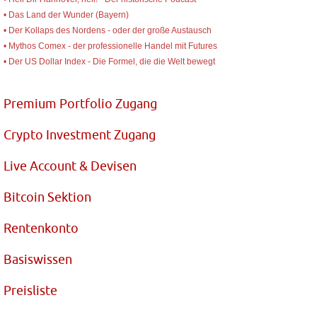
• Das Land der Wunder (Bayern)
• Der Kollaps des Nordens - oder der große Austausch
• Mythos Comex - der professionelle Handel mit Futures
• Der US Dollar Index - Die Formel, die die Welt bewegt
Premium Portfolio Zugang
Crypto Investment Zugang
Live Account & Devisen
Bitcoin Sektion
Rentenkonto
Basiswissen
Preisliste