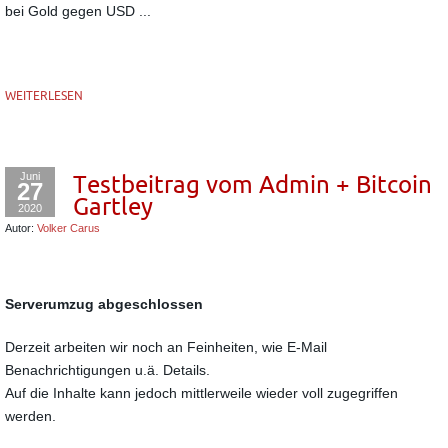
bei Gold gegen USD ...
WEITERLESEN
Juni
Testbeitrag vom Admin + Bitcoin
27
Gartley
2020
Autor:
Volker Carus
Serverumzug abgeschlossen
Derzeit arbeiten wir noch an Feinheiten, wie E-Mail
Benachrichtigungen u.ä. Details.
Auf die Inhalte kann jedoch mittlerweile wieder voll zugegriffen
werden.