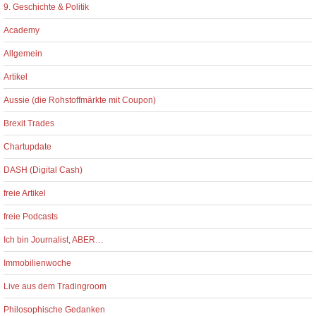
9. Geschichte & Politik
Academy
Allgemein
Artikel
Aussie (die Rohstoffmärkte mit Coupon)
Brexit Trades
Chartupdate
DASH (Digital Cash)
freie Artikel
freie Podcasts
Ich bin Journalist, ABER…
Immobilienwoche
Live aus dem Tradingroom
Philosophische Gedanken