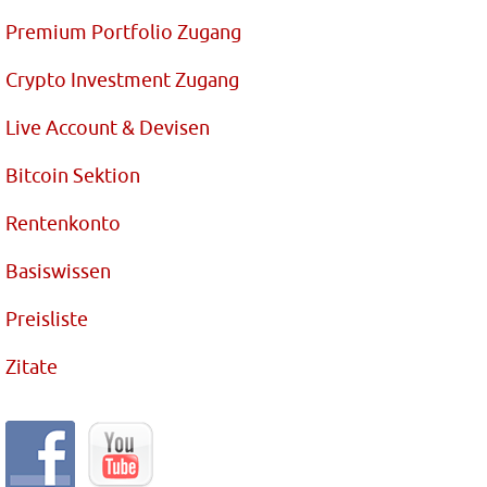
Premium Portfolio Zugang
Crypto Investment Zugang
Live Account & Devisen
Bitcoin Sektion
Rentenkonto
Basiswissen
Preisliste
Zitate