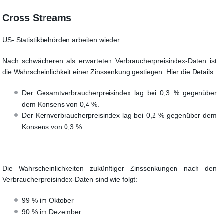
Cross Streams
US- Statistikbehörden arbeiten wieder.
Nach schwächeren als erwarteten Verbraucherpreisindex-Daten ist
die Wahrscheinlichkeit einer Zinssenkung gestiegen. Hier die Details:
Der Gesamtverbraucherpreisindex lag bei 0,3 % gegenüber
dem Konsens von 0,4 %.
Der Kernverbraucherpreisindex lag bei 0,2 % gegenüber dem
Konsens von 0,3 %.
Die Wahrscheinlichkeiten zukünftiger Zinssenkungen nach den
Verbraucherpreisindex-Daten sind wie folgt:
99 % im Oktober
90 % im Dezember