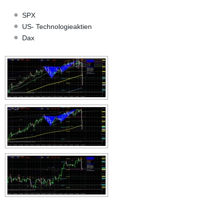
SPX
US- Technologieaktien
Dax