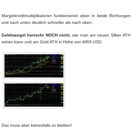
Marginkreditmultiplikatoren funktionieren eben in beide Richtungen
und nach unten deutlich schneller als nach oben.
Geldmangel herrscht NOCH nicht,
wie man am neuen Silber ATH
sehen kann und am Gold ATH in Höhe von 4059 USD.
Das muss aber keinesfalls so bleiben!