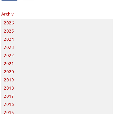
Archiv
2026
2025
2024
2023
2022
2021
2020
2019
2018
2017
2016
2015