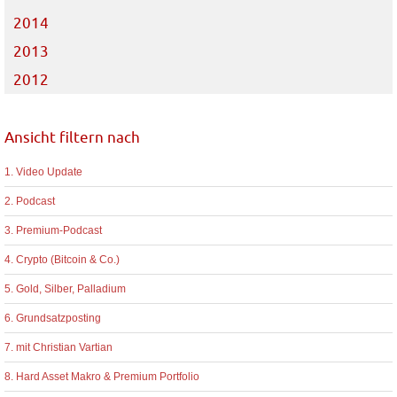
2014
2013
2012
Ansicht filtern nach
1. Video Update
2. Podcast
3. Premium-Podcast
4. Crypto (Bitcoin & Co.)
5. Gold, Silber, Palladium
6. Grundsatzposting
7. mit Christian Vartian
8. Hard Asset Makro & Premium Portfolio