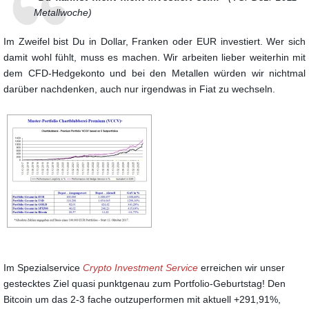
Metallwoche)
Im Zweifel bist Du in Dollar, Franken oder EUR investiert. Wer sich
damit wohl fühlt, muss es machen. Wir arbeiten lieber weiterhin mit
dem CFD-Hedgekonto und bei den Metallen würden wir nichtmal
darüber nachdenken, auch nur irgendwas in Fiat zu wechseln.
Im Spezialservice
Crypto Investment Service
erreichen wir unser
gestecktes Ziel quasi punktgenau zum Portfolio-Geburtstag! Den
Bitcoin um das 2-3 fache outzuperformen mit aktuell +291,91%,