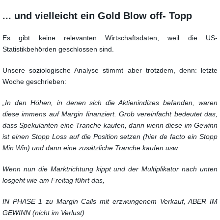
... und vielleicht ein Gold Blow off- Topp
Es gibt keine relevanten Wirtschaftsdaten, weil die US-
Statistikbehörden geschlossen sind.
Unsere soziologische Analyse stimmt aber trotzdem, denn: letzte
Woche geschrieben:
„In den Höhen, in denen sich die Aktienindizes befanden, waren
diese immens auf Margin finanziert. Grob vereinfacht bedeutet das,
dass Spekulanten eine Tranche kaufen, dann wenn diese im Gewinn
ist einen Stopp Loss auf die Position setzen (hier de facto ein Stopp
Min Win) und dann eine zusätzliche Tranche kaufen usw.
Wenn nun die Marktrichtung kippt und der Multiplikator nach unten
losgeht wie am Freitag führt das,
IN PHASE 1 zu Margin Calls mit erzwungenem Verkauf, ABER IM
GEWINN (nicht im Verlust)