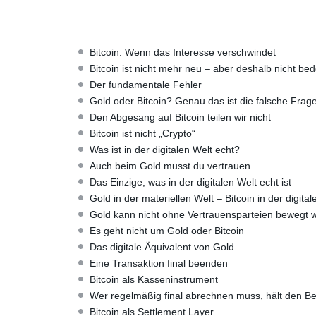
Bitcoin: Wenn das Interesse verschwindet
Bitcoin ist nicht mehr neu – aber deshalb nicht be
Der fundamentale Fehler
Gold oder Bitcoin? Genau das ist die falsche Frag
Den Abgesang auf Bitcoin teilen wir nicht
Bitcoin ist nicht „Crypto“
Was ist in der digitalen Welt echt?
Auch beim Gold musst du vertrauen
Das Einzige, was in der digitalen Welt echt ist
Gold in der materiellen Welt – Bitcoin in der digital
Gold kann nicht ohne Vertrauensparteien bewegt 
Es geht nicht um Gold oder Bitcoin
Das digitale Äquivalent von Gold
Eine Transaktion final beenden
Bitcoin als Kasseninstrument
Wer regelmäßig final abrechnen muss, hält den Be
Bitcoin als Settlement Layer