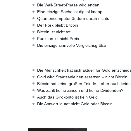
Die Wall-Street-Phase wird enden
Eine einzige Sache ist digital knapp
Quantencomputer ändern daran nichts
Der Fork bleibt Bitcoin
Bitcoin ist nicht tot
Funktion ist nicht Preis
Die einzige sinnvolle Vergleichsgröße
Die Menschheit hat sich aktuell für Gold entschied
Gold wird Staatsanleihen ersetzen – nicht Bitcoin
Bitcoin hat keine großen Feinde – aber auch kein
Was zahlt keine Zinsen und keine Dividenden?
Auch das Girokonto ist kein Geld
Die Antwort lautet nicht Gold oder Bitcoin