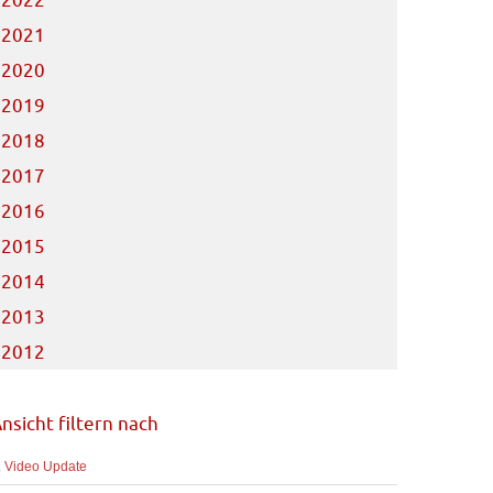
2022
2021
2020
2019
2018
2017
2016
2015
2014
2013
2012
nsicht filtern nach
. Video Update