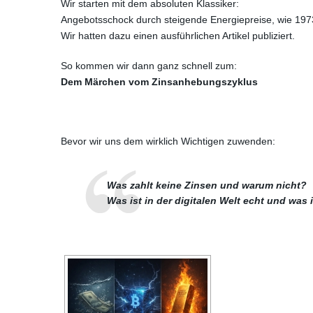
Wir starten mit dem absoluten Klassiker:
Angebotsschock durch steigende Energiepreise, wie 197
Wir hatten dazu einen ausführlichen Artikel publiziert.
So kommen wir dann ganz schnell zum:
Dem Märchen vom Zinsanhebungszyklus
Bevor wir uns dem wirklich Wichtigen zuwenden:
Was zahlt keine Zinsen und warum nicht?
Was ist in der digitalen Welt echt und was 