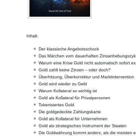
Inhalt:
Der klassische Angebotsschock
Das Märchen vom dauerhaften Zinsanhebungszyk
Warum eine Krise Gold nicht automatisch sofort ex
Gold zahlt keine Zinsen – oder doch?
Überhitzung, Überkorrektur und Marktintervention
Gold wird wieder zu Geld
Warum Kollateral so wichtig ist
Gold als Kollateral für Privatpersonen
Tokenisiertes Gold
Die goldgedeckte Zahlungskarte
Gold als Kollateral für Unternehmen
Gold als strategisches Instrument der Staaten
Die Goldwährung kommt anders, als die meisten e