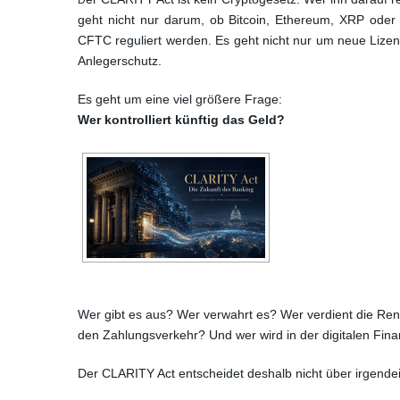
D
geht nicht nur darum, ob Bitcoin, Ethereum, XRP oder
CFTC reguliert werden. Es geht nicht nur um neue Lizen
Anlegerschutz.
Es geht um eine viel größere Frage:
Wer kontrolliert künftig das Geld?
Wer gibt es aus? Wer verwahrt es? Wer verdient die Rendi
den Zahlungsverkehr? Und wer wird in der digitalen Fin
Der CLARITY Act entscheidet deshalb nicht über irgende