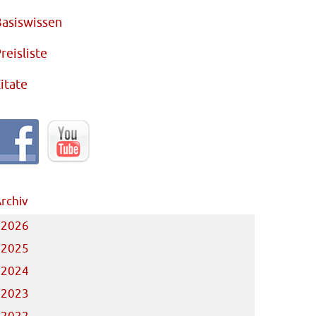
asiswissen
reisliste
itate
rchiv
2026
2025
2024
2023