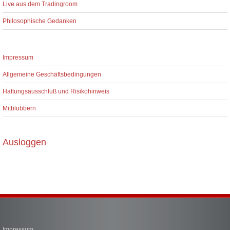
Live aus dem Tradingroom
Philosophische Gedanken
Impressum
Allgemeine Geschäftsbedingungen
Haftungsausschluß und Risikohinweis
Mitblubbern
Ausloggen
Impressum