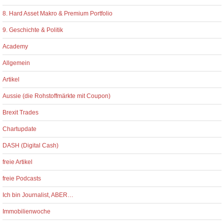
8. Hard Asset Makro & Premium Portfolio
9. Geschichte & Politik
Academy
Allgemein
Artikel
Aussie (die Rohstoffmärkte mit Coupon)
Brexit Trades
Chartupdate
DASH (Digital Cash)
freie Artikel
freie Podcasts
Ich bin Journalist, ABER…
Immobilienwoche