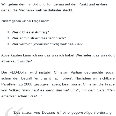
Wir gehen dem, in Bild und Ton genau auf den Punkt und erklären
genau die Mechanik welche dahinter steckt.
Zudem gehen wir der Frage nach:
Wer gibt es in Auftrag?
Wer administriert dies technisch?
Wer verfolgt (voraussichtlich) welches Ziel?
Abverkaufen kann ich nur das was ich habe!
Wer liefert das was dort
abverkauft wurde?
Der FED-Dollar wird instabil, Christian Vartian gebrauchte sogar
schon den Begriff "er crasht nach oben".
Nachdem wir sichtbare
Parallelen zu 2008 gezogen haben, beantwortet Christian die Frage
von Volker;
"wen haut es denn diesmal um?", mit dem Satz: "den
amerikanischen Staat ...".
"Das halten von Devisen ist eine gegenseitige Forderung