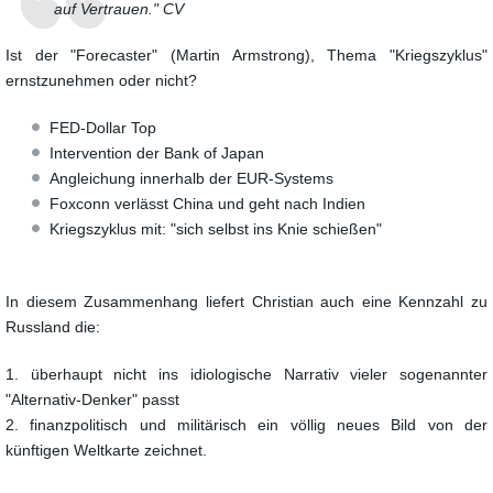
auf Vertrauen." CV
Ist der "Forecaster" (Martin Armstrong), Thema "Kriegszyklus"
ernstzunehmen oder nicht?
FED-Dollar Top
Intervention der Bank of Japan
Angleichung innerhalb der EUR-Systems
Foxconn verlässt China und geht nach Indien
Kriegszyklus mit: "sich selbst ins Knie schießen"
In diesem Zusammenhang liefert Christian auch eine Kennzahl zu
Russland die:
1. überhaupt nicht ins idiologische Narrativ vieler sogenannter
"Alternativ-Denker" passt
2. finanzpolitisch und militärisch ein völlig neues Bild von der
künftigen Weltkarte zeichnet.