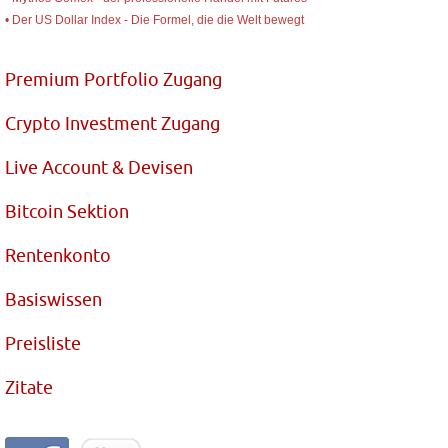
• Der US Dollar Index - Die Formel, die die Welt bewegt
Premium Portfolio Zugang
Crypto Investment Zugang
Live Account & Devisen
Bitcoin Sektion
Rentenkonto
Basiswissen
Preisliste
Zitate