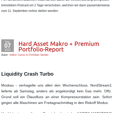
Immobilien-Podcast um 2 Tage verschoben, welchen wir dann passenderweise
zum 11. September online stellen werden.
Sep.
Hard Asset Makro + Premium
07
Portfolio-Report
2022
Autor:
Volker Carus & Christian Vartian
Liquidity Crash Turbo
Moskau - verhagelte uns allen den Wochenschluss. NordStream1
lieferte ab Samstag, anders als angekündigt kein Gas mehr. Offz.
Grund soll ein Ölausfluss an einer Kompressorstation sein. Sofort
gingen alle Maschinen am Freitagnachmittag in den Riskoff Modus.