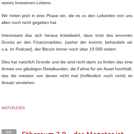
seines Investoren-Lebens.
Wir treten jetzt in eine Phase ein, die es zu den Lebzeiten von uns
allen noch nicht gegeben hat.
Interessant das sich heraus kristalisiert, dass trotz des enormen
Drucks an den Finanzmärkten,
(woher der kommt, behandeln wir
u.a. im Podcast), der Bitcoin immer noch über 19.000 notiert.
Dies hat natürlich Gründe und die sind nicht darin zu finden das eine
Armee von gläubigen Retailkunden,
die Fahne für ein Asset hochhält,
das die meisten von denen nicht mal (hoffentlich noch nicht) im
Ansatz
verstehen.
WEITERLESEN
Sep.