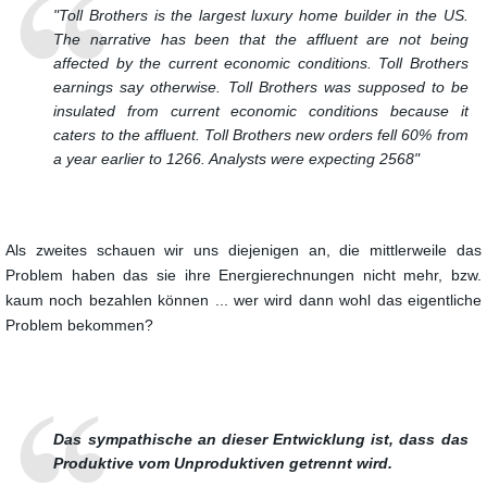
"Toll Brothers is the largest luxury home builder in the US.
The narrative has been that the affluent are not being
affected by the current economic conditions.
Toll Brothers
earnings say otherwise.
Toll Brothers was supposed to be
insulated from current economic conditions because it
caters to the affluent.
Toll Brothers new orders fell 60% from
a year earlier to 1266.
Analysts were expecting 2568"
Als zweites schauen wir uns diejenigen an, die mittlerweile das
Problem haben das sie
ihre Energierechnungen nicht mehr, bzw.
kaum noch bezahlen können ... wer wird dann wohl
das eigentliche
Problem bekommen?
Das sympathische an dieser Entwicklung ist, dass das
Produktive vom Unproduktiven getrennt wird.