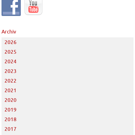
Archiv
2026
2025
2024
2023
2022
2021
2020
2019
2018
2017