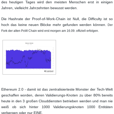
des heutigen Tages wird den meisten Menschen erst in einigen
Jahren, vielleicht Jahrzehnten bewusst werden.
Die Hashrate der Proof-of-Work-Chain ist Null, die Difficulty ist so
hoch das keine neuen Blöcke mehr
gefunden werden können.
Der
Fork der alten PoW Chain wird erst morgen am 16.09. offiziell erfolgen.
Ethereum 2.0 - damit ist das zentralisierteste Monster der Tech-Welt
geschaffen worden,
deren Validierungs-Knoten zu über 80% bereits
heute in den 3 großen Clouddiensten
betrieben werden und man nie
weiß ob sich hinter 1000 Validierungsknoten 1000 Entitäten
verbergen oder nur EINE.