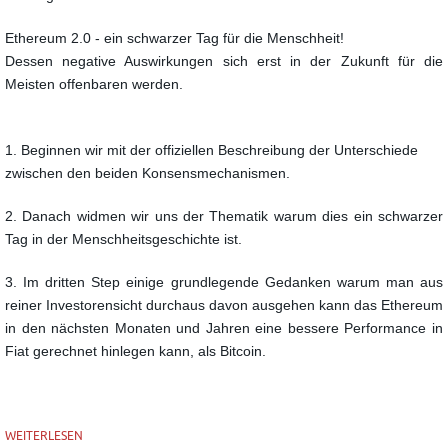
Ethereum 2.0 - ein schwarzer Tag für die Menschheit!
Dessen negative Auswirkungen sich erst in der Zukunft für die
Meisten offenbaren werden.
1. Beginnen wir mit der offiziellen Beschreibung der Unterschiede
zwischen den beiden Konsensmechanismen.
2.
Danach widmen wir uns der Thematik warum dies ein schwarzer
Tag in der Menschheitsgeschichte ist.
3.
Im dritten Step einige grundlegende Gedanken warum man aus
reiner Investorensicht
durchaus davon ausgehen kann das Ethereum
in den nächsten Monaten und Jahren eine bessere Performance
in
Fiat gerechnet hinlegen kann, als Bitcoin.
WEITERLESEN