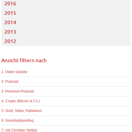
2016
2015
2014
2013
2012
Ansicht filtern nach
1. Video Update
2. Podcast
3. Premium-Podcast
4. Crypto (Bitcoin & Co.)
5. Gold, Silber, Palladium
6. Grundsatzposting
7. mit Christian Vartian