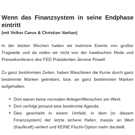
Wenn das Finanzsystem in seine Endphase
eintritt
(mit Volker Carus & Christian Vartian)
In der letzten Wochen hatten wir mehrere Events von großer
Tragweite und da reden wir nicht von der hawkischen
Rede und
Pressekonferenz des FED Präsidenten Jerome Powell.
Zu ganz bestimmten Zeiten, haben Maschinen die Kurse durch ganz
bestimmte Marken getrieben,
bzw. an ganz bestimmten Marken
aufgehalten.
Dort waren keine normalen Anleger/Menschen am Werk.
Dort verfolgt jemand eine bestimmte Agenda.
Dies geschieht in einem Umfeld, in dem (in diesem
Finanzsystem) der letzte sichere Hafen,
massiv an Wert
(Kaufkraft) verliert und KEINE Flucht-Option mehr darstellt.