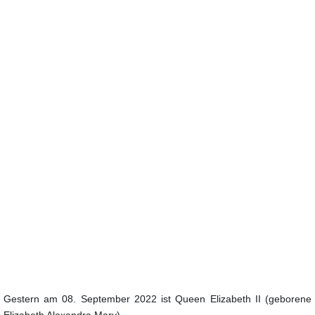
Gestern am 08. September 2022 ist Queen Elizabeth II (geborene