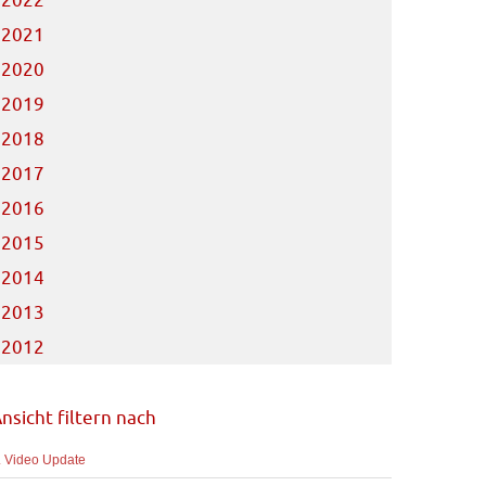
2022
2021
2020
2019
2018
2017
2016
2015
2014
2013
2012
nsicht filtern nach
. Video Update