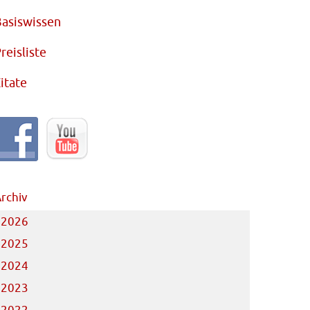
asiswissen
reisliste
itate
rchiv
2026
2025
2024
2023