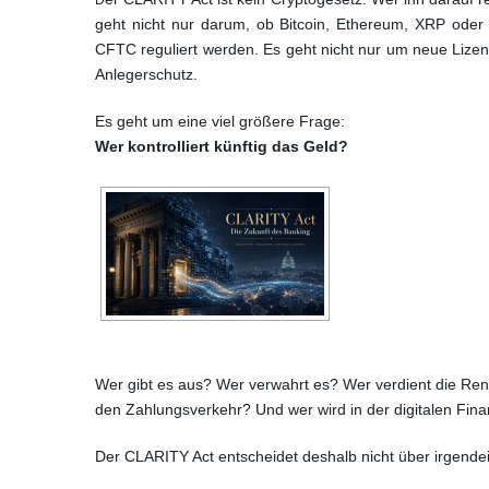
D
geht nicht nur darum, ob Bitcoin, Ethereum, XRP oder
CFTC reguliert werden. Es geht nicht nur um neue Lizen
Anlegerschutz.
Es geht um eine viel größere Frage:
Wer kontrolliert künftig das Geld?
Wer gibt es aus? Wer verwahrt es? Wer verdient die Rendi
den Zahlungsverkehr? Und wer wird in der digitalen Fin
Der CLARITY Act entscheidet deshalb nicht über irgende