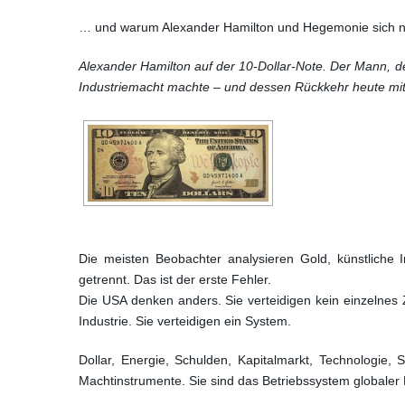
… und warum Alexander Hamilton und Hegemonie sich ni
Alexander Hamilton auf der 10-Dollar-Note. Der Mann, 
Industriemacht machte – und dessen Rückkehr heute mit 
Die meisten Beobachter analysieren Gold, künstliche I
getrennt. Das ist der erste Fehler.
Die USA denken anders. Sie verteidigen kein einzelnes 
Industrie. Sie verteidigen ein System.
Dollar, Energie, Schulden, Kapitalmarkt, Technologie,
Machtinstrumente. Sie sind das Betriebssystem globaler