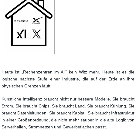
Heute ist „Rechenzentren im All“ kein Witz mehr. Heute ist es die
logische nächste Stufe einer Industrie, die auf der Erde an ihre
physischen Grenzen läuft.
Künstliche Intelligenz braucht nicht nur bessere Modelle. Sie braucht
Strom. Sie braucht Chips. Sie braucht Land. Sie braucht Kühlung. Sie
braucht Datenleitungen. Sie braucht Kapital. Sie braucht Infrastruktur
in einer Größenordnung, die nicht mehr sauber in die alte Logik von
Serverhallen, Stromnetzen und Gewerbeflächen passt.