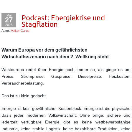
Mai
Podcast: Energiekrise und
27
Stagflation
2026
Autor:
Volker Carus
Warum Europa vor dem gefährlichsten
Wirtschaftsszenario nach dem 2. Weltkrieg steht
Westeuropa redet über Energie noch immer so, als ginge es um
Preise. Strompreise. Gaspreise. Dieselpreise. Heizkosten.
Verbraucherbelastung.
Das ist zu klein gedacht.
Energie ist kein gewöhnlicher Kostenblock. Energie ist die physische
Basis jeder modernen Volkswirtschaft. Ohne billige, sichere und
jederzeit verfügbare Energie gibt es keine wettbewerbsfähige
Industrie, keine stabile Logistik, keine bezahlbare Produktion, keine