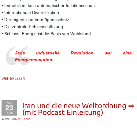
• Immobilien: kein automatischer Inflationsschutz
• Internationale Diversifikation
• Der eigentliche Vermögensschutz
• Die zentrale Fehleinschätzung
• Schluss: Energie ist die Basis von Wohlstand
Jede industrielle Revolution war eine
Energierevolution.
WEITERLESEN
Mai
Iran und die neue Weltordnung ⇒
23
(mit Podcast Einleitung)
2026
Autor:
Volker Carus