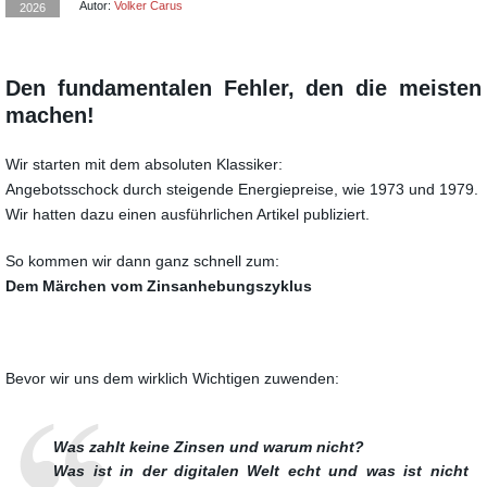
Autor:
Volker Carus
2026
Den fundamentalen Fehler, den die meisten
machen!
Wir starten mit dem absoluten Klassiker:
Angebotsschock durch steigende Energiepreise, wie 1973 und 1979.
Wir hatten dazu einen ausführlichen Artikel publiziert.
So kommen wir dann ganz schnell zum:
Dem Märchen vom Zinsanhebungszyklus
Bevor wir uns dem wirklich Wichtigen zuwenden:
Was zahlt keine Zinsen und warum nicht?
Was ist in der digitalen Welt echt und was ist nicht