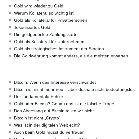
Gold wird wieder zu Geld
Warum Kollateral so wichtig ist
Gold als Kollateral für Privatpersonen
Tokenisiertes Gold
Die goldgedeckte Zahlungskarte
Gold als Kollateral für Unternehmen
Gold als strategisches Instrument der Staaten
Die Goldwährung kommt anders, als die meisten erwarten
Bitcoin: Wenn das Interesse verschwindet
Bitcoin ist nicht mehr neu – aber deshalb nicht bedeutungslos
Der fundamentale Fehler
Gold oder Bitcoin? Genau das ist die falsche Frage
Den Abgesang auf Bitcoin teilen wir nicht
Bitcoin ist nicht „Crypto“
Was ist in der digitalen Welt echt?
Auch beim Gold musst du vertrauen