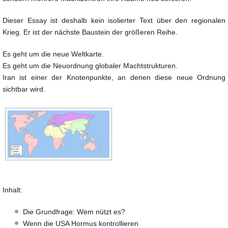
Dieser Essay ist deshalb kein isolierter Text über den regionalen
Krieg. Er ist der nächste Baustein der größeren Reihe.
Es geht um die neue Weltkarte.
Es geht um die Neuordnung globaler Machtstrukturen.
Iran ist einer der Knotenpunkte, an denen diese neue Ordnung
sichtbar wird.
Inhalt:
Die Grundfrage: Wem nützt es?
Wenn die USA Hormus kontrollieren