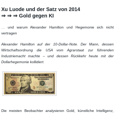
Xu Luode und der Satz von 2014
⇒ ⇒ ⇒ Gold gegen KI
… und warum Alexander Hamilton und Hegemonie sich nicht
vertragen
Alexander Hamilton auf der 10-Dollar-Note. Der Mann, dessen
Wirtschaftsordnung die USA vom Agrarstaat zur führenden
Industriemacht machte – und dessen Rückkehr heute mit der
Dollarhegemonie kollidiert.
Die meisten Beobachter analysieren Gold, künstliche Intelligenz,