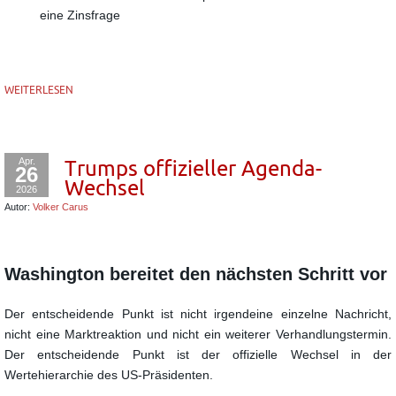
eine Zinsfrage
WEITERLESEN
Apr.
Trumps offizieller Agenda-
26
Wechsel
2026
Autor:
Volker Carus
Washington bereitet den nächsten Schritt vor
Der entscheidende Punkt ist nicht irgendeine einzelne Nachricht,
nicht eine Marktreaktion und nicht ein weiterer Verhandlungstermin.
Der entscheidende Punkt ist der offizielle Wechsel in der
Wertehierarchie des US-Präsidenten.