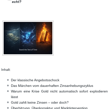
echt?
Inhalt:
Der klassische Angebotsschock
Das Märchen vom dauerhaften Zinsanhebungszyklus
Warum eine Krise Gold nicht automatisch sofort explodieren
lässt
Gold zahlt keine Zinsen – oder doch?
Überhitzung, Überkorrektur und Marktintervention