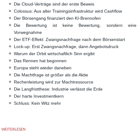
Die Cloud-Verträge sind der erste Beweis
Colossus: Aus alter Trainingsinfrastruktur wird Cashflow
Der Börsengang finanziert den KI-Brennofen
Die Bewertung ist keine Bewertung, sondern eine
Vorwegnahme
Der ETF-Effekt: Zwangsnachfrage nach dem Börsenstart
Lock-up: Erst Zwangsnachfrage, dann Angebotsdruck
Warum der Orbit wirtschaftlich Sinn ergibt
Das Rennen hat begonnen
Europa steht wieder daneben
Die Machtfrage ist größer als die Aktie
Rechenleistung wird zur Machtressource
Die Langfristthese: Industrie verlässt die Erde
Der harte Investmentkern
Schluss: Kein Witz mehr
WEITERLESEN