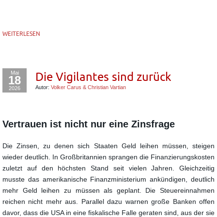
WEITERLESEN
Mai
Die Vigilantes sind zurück
18
Autor:
Volker Carus & Christian Vartian
2026
Vertrauen ist nicht nur eine Zinsfrage
Die Zinsen, zu denen sich Staaten Geld leihen müssen, steigen
wieder deutlich. In Großbritannien sprangen die Finanzierungskosten
zuletzt auf den höchsten Stand seit vielen Jahren. Gleichzeitig
musste das amerikanische Finanzministerium ankündigen, deutlich
mehr Geld leihen zu müssen als geplant. Die Steuereinnahmen
reichen nicht mehr aus. Parallel dazu warnen große Banken offen
davor, dass die USA in eine fiskalische Falle geraten sind, aus der sie