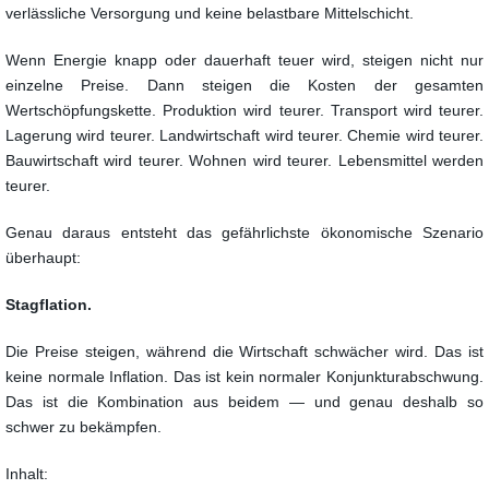
verlässliche Versorgung und keine belastbare Mittelschicht.
Wenn Energie knapp oder dauerhaft teuer wird, steigen nicht nur
einzelne Preise. Dann steigen die Kosten der gesamten
Wertschöpfungskette. Produktion wird teurer. Transport wird teurer.
Lagerung wird teurer. Landwirtschaft wird teurer. Chemie wird teurer.
Bauwirtschaft wird teurer. Wohnen wird teurer. Lebensmittel werden
teurer.
Genau daraus entsteht das gefährlichste ökonomische Szenario
überhaupt:
Stagflation.
Die Preise steigen, während die Wirtschaft schwächer wird. Das ist
keine normale Inflation. Das ist kein normaler Konjunkturabschwung.
Das ist die Kombination aus beidem — und genau deshalb so
schwer zu bekämpfen.
Inhalt: