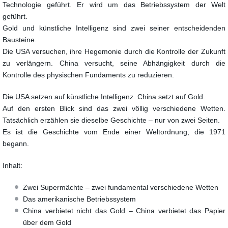
Technologie geführt. Er wird um das Betriebssystem der Welt
geführt.
Gold und künstliche Intelligenz sind zwei seiner entscheidenden
Bausteine.
Die USA versuchen, ihre Hegemonie durch die Kontrolle der Zukunft
zu verlängern. China versucht, seine Abhängigkeit durch die
Kontrolle des physischen Fundaments zu reduzieren.
Die USA setzen auf künstliche Intelligenz. China setzt auf Gold.
Auf den ersten Blick sind das zwei völlig verschiedene Wetten.
Tatsächlich erzählen sie dieselbe Geschichte – nur von zwei Seiten.
Es ist die Geschichte vom Ende einer Weltordnung, die 1971
begann.
Inhalt:
Zwei Supermächte – zwei fundamental verschiedene Wetten
Das amerikanische Betriebssystem
China verbietet nicht das Gold – China verbietet das Papier
über dem Gold