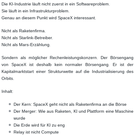
Die KI-Industrie läuft nicht zuerst in ein Softwareproblem.
Sie läuft in ein Infrastrukturproblem.
Genau an diesem Punkt wird SpaceX interessant.
Nicht als Raketenfirma.
Nicht als Starlink-Betreiber.
Nicht als Mars-Erzählung.
Sondern als möglicher Rechenleistungskonzern. Der Börsengang
von SpaceX ist deshalb kein normaler Börsengang. Er ist der
Kapitalmarktstart einer Strukturwette auf die Industrialisierung des
Orbits.
Inhalt:
Der Kern: SpaceX geht nicht als Raketenfirma an die Börse
Der Merger: Wie aus Raketen, KI und Plattform eine Maschine
wurde
Die Erde wird für KI zu eng
Relay ist nicht Compute