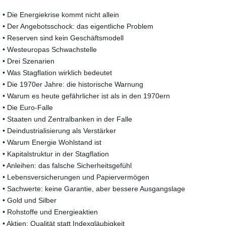
• Die Energiekrise kommt nicht allein
• Der Angebotsschock: das eigentliche Problem
• Reserven sind kein Geschäftsmodell
• Westeuropas Schwachstelle
• Drei Szenarien
• Was Stagflation wirklich bedeutet
• Die 1970er Jahre: die historische Warnung
• Warum es heute gefährlicher ist als in den 1970ern
• Die Euro-Falle
• Staaten und Zentralbanken in der Falle
• Deindustrialisierung als Verstärker
• Warum Energie Wohlstand ist
• Kapitalstruktur in der Stagflation
• Anleihen: das falsche Sicherheitsgefühl
• Lebensversicherungen und Papiervermögen
• Sachwerte: keine Garantie, aber bessere Ausgangslage
• Gold und Silber
• Rohstoffe und Energieaktien
• Aktien: Qualität statt Indexgläubigkeit