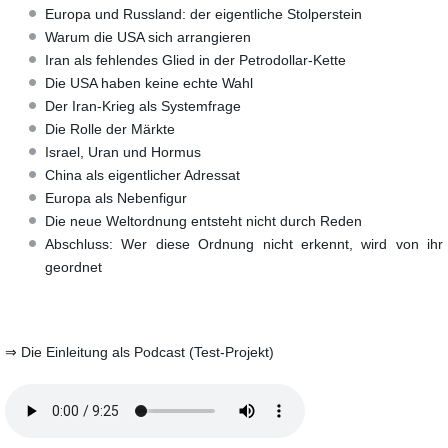
Europa und Russland: der eigentliche Stolperstein
Warum die USA sich arrangieren
Iran als fehlendes Glied in der Petrodollar-Kette
Die USA haben keine echte Wahl
Der Iran-Krieg als Systemfrage
Die Rolle der Märkte
Israel, Uran und Hormus
China als eigentlicher Adressat
Europa als Nebenfigur
Die neue Weltordnung entsteht nicht durch Reden
Abschluss: Wer diese Ordnung nicht erkennt, wird von ihr
geordnet
⇒ Die Einleitung als Podcast (Test-Projekt)