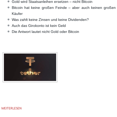
Gold wird Staatsanleihen ersetzen – nicht Bitcoin
Bitcoin hat keine großen Feinde – aber auch keinen großen
Käufer
Was zahlt keine Zinsen und keine Dividenden?
Auch das Girokonto ist kein Geld
Die Antwort lautet nicht Gold oder Bitcoin
WEITERLESEN