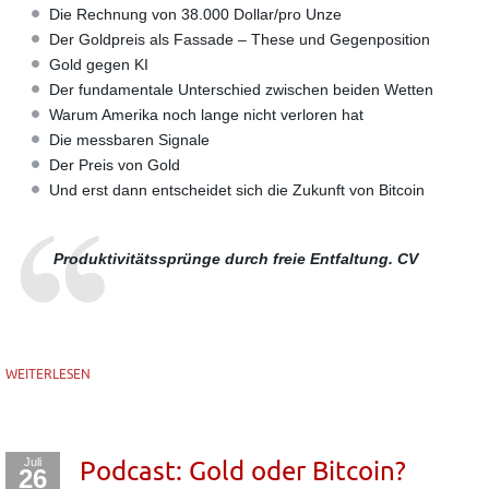
Die Rechnung von 38.000 Dollar/pro Unze
Der Goldpreis als Fassade – These und Gegenposition
Gold gegen KI
Der fundamentale Unterschied zwischen beiden Wetten
Warum Amerika noch lange nicht verloren hat
Die messbaren Signale
Der Preis von Gold
Und erst dann entscheidet sich die Zukunft von Bitcoin
Produktivitätssprünge durch freie Entfaltung. CV
WEITERLESEN
Juli
Podcast: Gold oder Bitcoin?
26