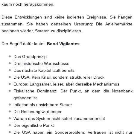
kaum noch herauskommen.
Diese Entwicklungen sind keine isolierten Ereignisse. Sie hängen
zusammen. Sie haben denselben Ursprung: Die Anleihemärkte
beginnen wieder, Staaten zu disziplinieren.
Der Begriff dafür lautet:
Bond Vigilantes
.
Das Grundprinzip
Drei historische Warnschüsse
Das nächste Kapitel läuft bereits
Die USA: Kein Knall, sondern struktureller Druck
Europa: Langsamer, leiser, aber derselbe Mechanismus
Fiskalische Dominanz: Der Punkt, an dem die Notenbank
gefangen ist
Inflation als unsichtbare Steuer
Die Rechnung wird enger
Warum das System nicht sofort zusammenbricht
Der eigentliche Punkt
Die USA haben ein Sonderproblem: Vertrauen ist nicht nur