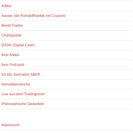
Artikel
Aussie (die Rohstoffmärkte mit Coupon)
Brexit Trades
Chartupdate
DASH (Digital Cash)
freie Artikel
freie Podcasts
Ich bin Journalist, ABER…
Immobilienwoche
Live aus dem Tradingroom
Philosophische Gedanken
Impressum