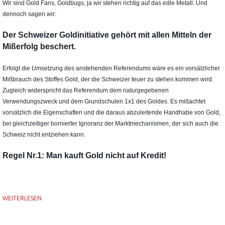
Wir sind Gold Fans, Goldbugs, ja wir stehen richtig auf das edle Metall. Und
dennoch sagen wir:
Der Schweizer Goldinitiative gehört mit allen Mitteln der
Mißerfolg beschert.
Erfolgt die Umsetzung des anstehenden Referendums wäre es ein vorsätzlicher
Mißbrauch des Stoffes Gold, der die Schweizer teuer zu stehen kommen wird.
Zugleich widerspricht das Referendum dem naturgegebenen
Verwendungszweck und dem Grundschulen 1x1 des Goldes. Es mißachtet
vorsätzlich die Eigenschaften und die daraus abzuleitende Handhabe von Gold,
bei gleichzeitiger bornierter Ignoranz der Marktmechanismen, der sich auch die
Schweiz nicht entziehen kann.
Regel Nr.1: Man kauft Gold nicht auf Kredit!
WEITERLESEN