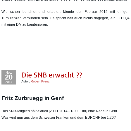
Wie schon berichtet und erläutert könnte der Februar 2015 mit einigen
Turbulenzen verbunden sein. Es spricht halt auch nichts dagegen, ein FED Q4
mit einer DM zu kombinieren.
Nov.
Die SNB erwacht ??
20
Autor:
Robert Kreuz
2014
Fritz Zurbruegg in Genf
Das SNB-Mitglied hält aktuell [20.11.2014 - 18:00 Uhr] eine Rede in Genf.
Was wird nun aus dem Schweizer Franken und dem EURCHF bei 1.20?