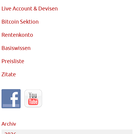
Live Account & Devisen
Bitcoin Sektion
Rentenkonto
Basiswissen
Preisliste
Zitate
Archiv