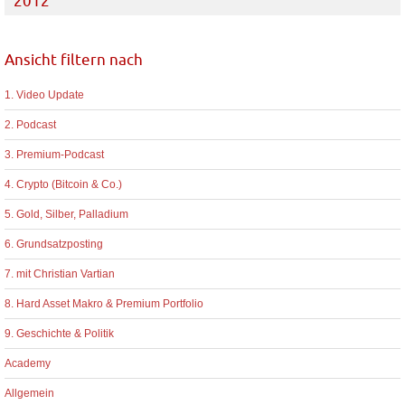
2012
Ansicht filtern nach
1. Video Update
2. Podcast
3. Premium-Podcast
4. Crypto (Bitcoin & Co.)
5. Gold, Silber, Palladium
6. Grundsatzposting
7. mit Christian Vartian
8. Hard Asset Makro & Premium Portfolio
9. Geschichte & Politik
Academy
Allgemein