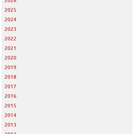
2026
2025
2024
2023
2022
2021
2020
2019
2018
2017
2016
2015
2014
2013