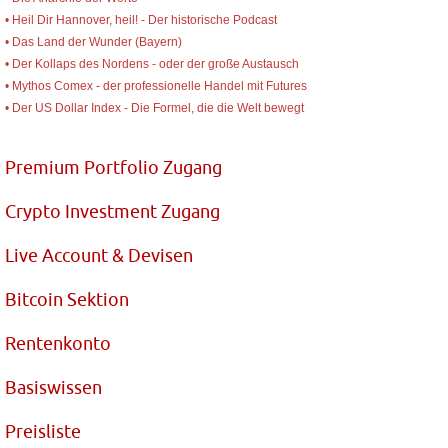
• Heil Dir Hannover, heil! - Der historische Podcast
• Das Land der Wunder (Bayern)
• Der Kollaps des Nordens - oder der große Austausch
• Mythos Comex - der professionelle Handel mit Futures
• Der US Dollar Index - Die Formel, die die Welt bewegt
Premium Portfolio Zugang
Crypto Investment Zugang
Live Account & Devisen
Bitcoin Sektion
Rentenkonto
Basiswissen
Preisliste