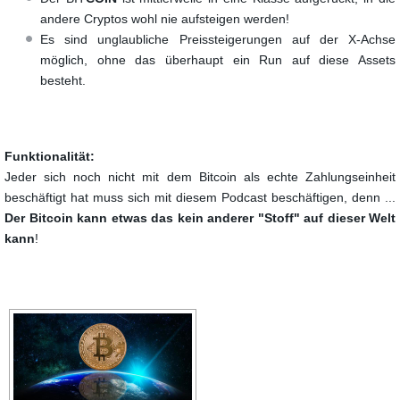
andere Cryptos wohl nie aufsteigen werden!
Es sind unglaubliche Preissteigerungen auf der X-Achse
möglich, ohne das überhaupt ein Run auf diese Assets
besteht.
Funktionalität:
Jeder sich noch nicht mit dem Bitcoin als echte Zahlungseinheit
beschäftigt hat muss sich mit diesem Podcast beschäftigen, denn ...
Der Bitcoin kann etwas das kein anderer "Stoff" auf dieser Welt
kann
!