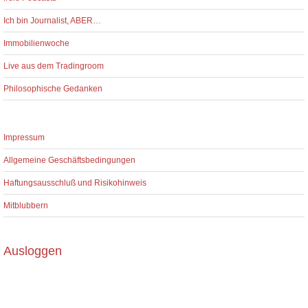
Ich bin Journalist, ABER…
Immobilienwoche
Live aus dem Tradingroom
Philosophische Gedanken
Impressum
Allgemeine Geschäftsbedingungen
Haftungsausschluß und Risikohinweis
Mitblubbern
Ausloggen