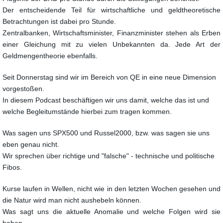
Der entscheidende Teil für wirtschaftliche und geldtheoretische
Betrachtungen ist dabei pro Stunde.
Zentralbanken, Wirtschaftsminister, Finanzminister stehen als Erben
einer Gleichung
mit zu vielen Unbekannten da. Jede Art der
Geldmengentheorie ebenfalls.
Seit Donnerstag sind wir im Bereich von QE in eine neue Dimension
vorgestoßen.
In diesem Podcast beschäftigen wir uns damit, welche das ist und
welche Begleitumstände
hierbei zum tragen kommen.
Was sagen uns SPX500 und Russel2000, bzw. was sagen sie uns
eben genau nicht.
Wir sprechen über richtige und "falsche" - technische und politische
Fibos.
Kurse laufen in Wellen, nicht wie in den letzten Wochen gesehen und
die Natur wird man nicht aushebeln können.
Was sagt uns die aktuelle Anomalie und welche Folgen wird sie