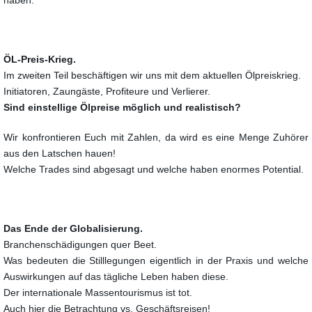
haben.
ÖL-Preis-Krieg.
Im zweiten Teil beschäftigen wir uns mit dem aktuellen Ölpreiskrieg.
Initiatoren, Zaungäste, Profiteure und Verlierer.
Sind einstellige Ölpreise möglich und realistisch?
Wir konfrontieren Euch mit Zahlen, da wird es eine Menge Zuhörer
aus den Latschen hauen!
Welche Trades sind abgesagt und welche haben enormes Potential.
Das Ende der Globalisierung.
Branchenschädigungen quer Beet.
Was bedeuten die Stilllegungen eigentlich in der Praxis und welche
Auswirkungen auf das tägliche
Leben haben diese.
Der internationale Massentourismus ist tot.
Auch hier die Betrachtung vs. Geschäftsreisen!