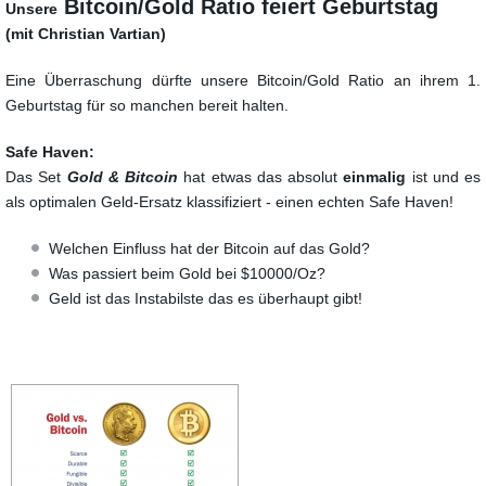
Bitcoin/Gold Ratio feiert Geburtstag
Unsere
(mit Christian Vartian)
Eine Überraschung dürfte unsere Bitcoin/Gold Ratio an ihrem 1.
Geburtstag für so manchen bereit halten.
Safe Haven:
Das Set
Gold & Bitcoin
hat etwas das absolut
einmalig
ist und es
als optimalen Geld-Ersatz klassifiziert - einen echten Safe Haven!
Welchen Einfluss hat der Bitcoin auf das Gold?
Was passiert beim Gold bei $10000/Oz?
Geld ist das Instabilste das es überhaupt gibt!