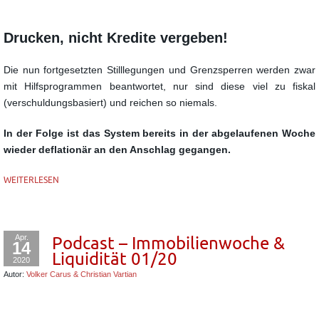
Drucken, nicht Kredite vergeben!
Die nun fortgesetzten Stilllegungen und Grenzsperren werden zwar
mit Hilfsprogrammen beantwortet, nur sind diese viel zu fiskal
(verschuldungsbasiert) und reichen so niemals.
In der Folge ist das System bereits in der abgelaufenen Woche
wieder deflationär an den Anschlag gegangen.
WEITERLESEN
Apr.
Podcast – Immobilienwoche &
14
Liquidität 01/20
2020
Autor:
Volker Carus & Christian Vartian