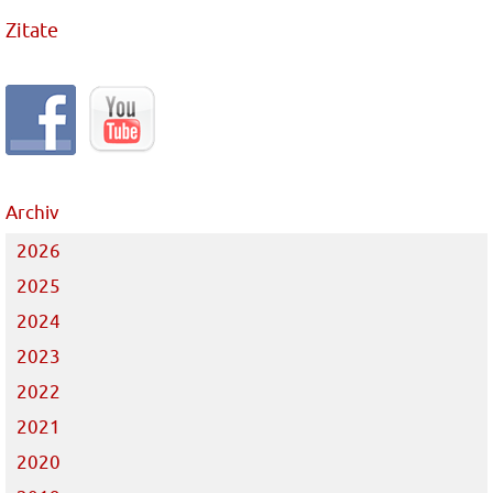
Zitate
Archiv
2026
2025
2024
2023
2022
2021
2020