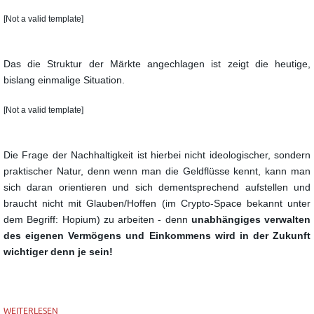
[Not a valid template]
Das die Struktur der Märkte angechlagen ist zeigt die heutige,
bislang einmalige Situation.
[Not a valid template]
Die Frage der Nachhaltigkeit ist hierbei nicht ideologischer, sondern
praktischer Natur, denn wenn man die Geldflüsse kennt, kann man
sich daran orientieren und sich dementsprechend aufstellen und
braucht nicht mit Glauben/Hoffen (im Crypto-Space bekannt unter
dem Begriff: Hopium) zu arbeiten - denn
unabhängiges verwalten
des eigenen Vermögens und Einkommens wird in der Zukunft
wichtiger denn je sein!
WEITERLESEN