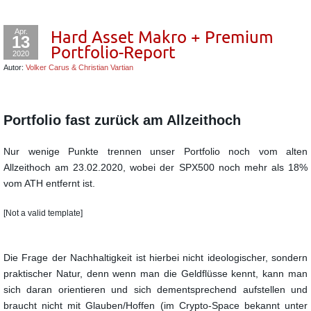
Apr.
Hard Asset Makro + Premium
13
Portfolio-Report
2020
Autor:
Volker Carus & Christian Vartian
Portfolio fast zurück am Allzeithoch
Nur wenige Punkte trennen unser Portfolio noch vom alten
Allzeithoch am 23.02.2020, wobei der SPX500 noch mehr als 18%
vom ATH entfernt ist.
[Not a valid template]
Die Frage der Nachhaltigkeit ist hierbei nicht ideologischer, sondern
praktischer Natur, denn wenn man die Geldflüsse kennt, kann man
sich daran orientieren und sich dementsprechend aufstellen und
braucht nicht mit Glauben/Hoffen (im Crypto-Space bekannt unter