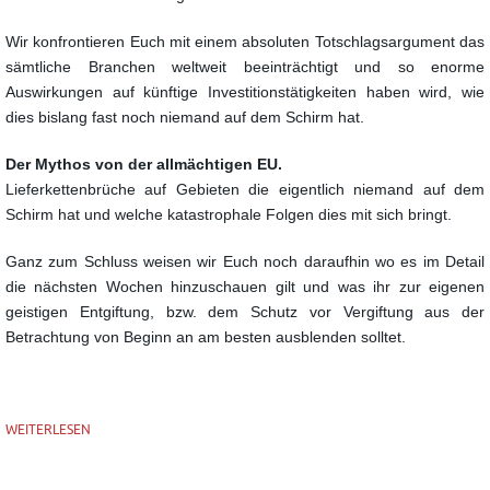
Wir konfrontieren Euch mit einem absoluten Totschlagsargument das
sämtliche Branchen weltweit
beeinträchtigt und so enorme
Auswirkungen auf künftige Investitionstätigkeiten haben wird,
wie
dies bislang fast noch niemand auf dem Schirm hat.
Der Mythos von der allmächtigen EU.
Lieferkettenbrüche auf Gebieten die eigentlich niemand auf dem
Schirm hat und welche
katastrophale Folgen dies mit sich bringt.
Ganz zum Schluss weisen wir Euch noch daraufhin wo es im Detail
die nächsten Wochen
hinzuschauen gilt und was ihr zur eigenen
geistigen Entgiftung, bzw. dem Schutz vor Vergiftung
aus der
Betrachtung von Beginn an am besten ausblenden solltet.
WEITERLESEN