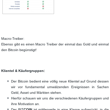
Macro-Treiber:
Ebenso gibt es einen Macro Treiber der einmal das Gold und einmal
den Bitcoin begünstigt!
Klientel & Käufergruppen:
Der Bitcoin bedient eine völlig neue Klientel auf Grund dessen
wir vor fundamental umwälzenden Ereignissen in Sachen
Geld, Asset und Märkten stehen.
Hierfür schauen wir uns die verschiedenen Käufergruppen und
ihre Motivation an.
Der BIT
COIN
ist mittlerweile in eine Klasse aufgerückt, in die