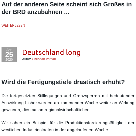
Auf der anderen Seite scheint sich Großes in
der BRD anzubahnen ...
WEITERLESEN
Apr.
Deutschland long
25
Autor:
Christian Vartian
2020
Wird die Fertigungstiefe drastisch erhöht?
Die fortgesetzten Stilllegungen und Grenzsperren mit bedeutender
Auswirkung bisher werden ab kommender Woche weiter an Wirkung
gewinnen, diesmal an regionalwirtschaftlicher.
Wir sahen ein Beispiel für die Produktionsforcierungsfähigkeit der
westlichen Industriestaaten in der abgelaufenen Woche: