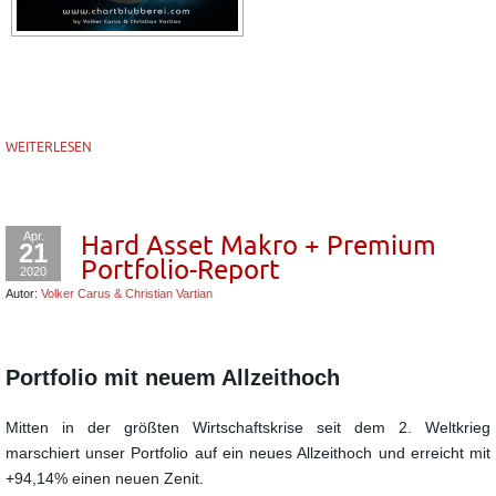
WEITERLESEN
Apr.
Hard Asset Makro + Premium
21
Portfolio-Report
2020
Autor:
Volker Carus & Christian Vartian
Portfolio mit neuem Allzeithoch
Mitten in der größten Wirtschaftskrise seit dem 2. Weltkrieg
marschiert unser Portfolio auf ein neues Allzeithoch und erreicht mit
+94,14% einen neuen Zenit.