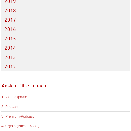
2019
2018
2017
2016
2015
2014
2013
2012
Ansicht filtern nach
1. Video Update
2. Podcast
3. Premium-Podcast
4. Crypto (Bitcoin & Co.)