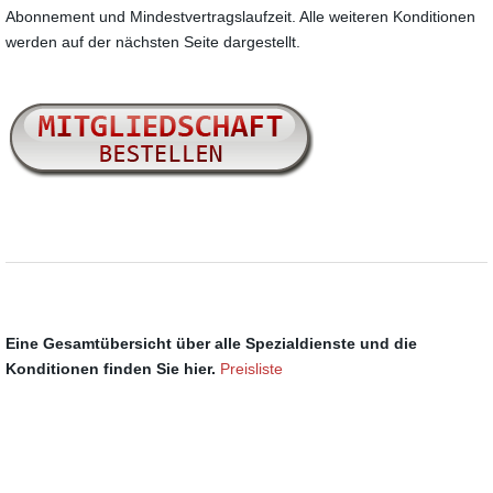
Abonnement und Mindestvertragslaufzeit. Alle weiteren Konditionen
werden auf der nächsten Seite dargestellt.
Eine Gesamtübersicht über alle Spezialdienste und die
Konditionen finden Sie hier.
Preisliste