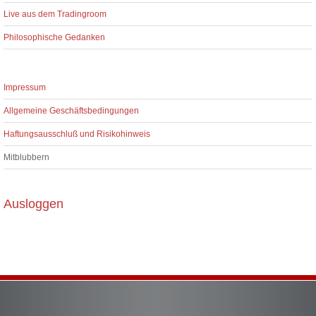
Live aus dem Tradingroom
Philosophische Gedanken
Impressum
Allgemeine Geschäftsbedingungen
Haftungsausschluß und Risikohinweis
Mitblubbern
Ausloggen