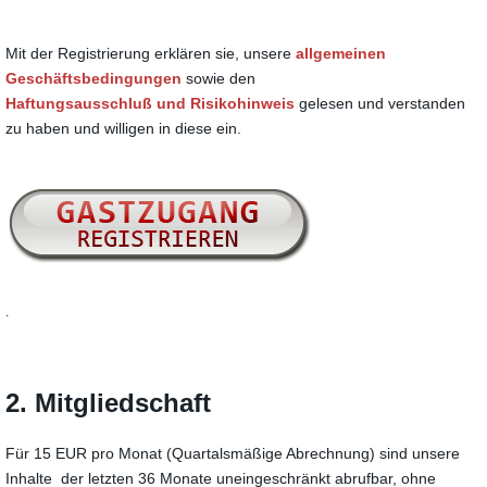
Mit der Registrierung erklären sie, unsere
allgemeinen
Geschäftsbedingungen
sowie den
Haftungsausschluß und Risikohinweis
gelesen und verstanden
zu haben und willigen in diese ein.
.
2. Mitgliedschaft
Für 15 EUR pro Monat (Quartalsmäßige Abrechnung) sind unsere
Inhalte der letzten 36 Monate uneingeschränkt abrufbar, ohne