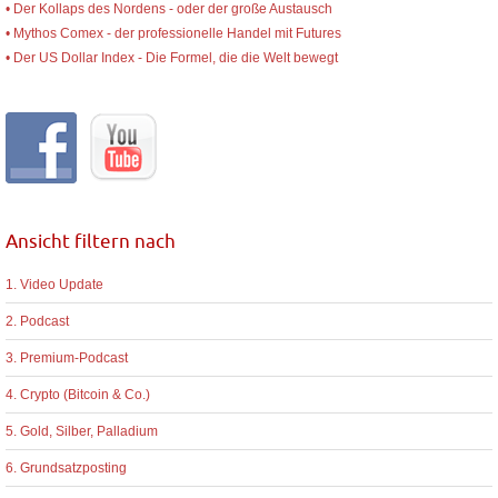
• Der Kollaps des Nordens - oder der große Austausch
• Mythos Comex - der professionelle Handel mit Futures
• Der US Dollar Index - Die Formel, die die Welt bewegt
Ansicht filtern nach
1. Video Update
2. Podcast
3. Premium-Podcast
4. Crypto (Bitcoin & Co.)
5. Gold, Silber, Palladium
6. Grundsatzposting