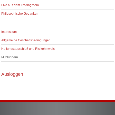
Live aus dem Tradingroom
Philosophische Gedanken
Impressum
Allgemeine Geschäftsbedingungen
Haftungsausschluß und Risikohinweis
Mitblubbern
Ausloggen