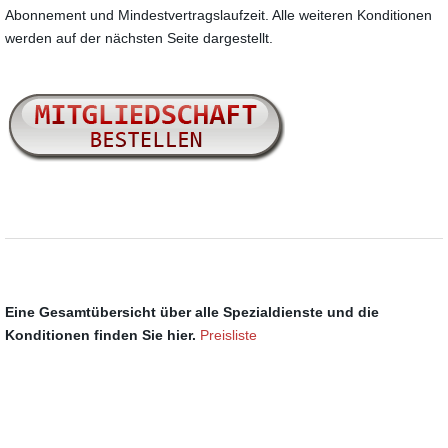
Abonnement und Mindestvertragslaufzeit. Alle weiteren Konditionen
werden auf der nächsten Seite dargestellt.
Eine Gesamtübersicht über alle Spezialdienste und die
Konditionen finden Sie hier.
Preisliste