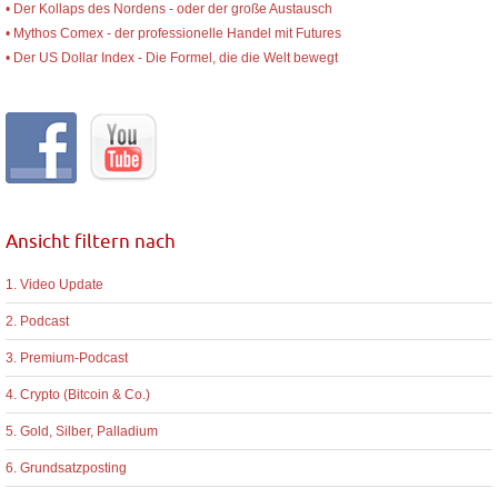
• Der Kollaps des Nordens - oder der große Austausch
• Mythos Comex - der professionelle Handel mit Futures
• Der US Dollar Index - Die Formel, die die Welt bewegt
Ansicht filtern nach
1. Video Update
2. Podcast
3. Premium-Podcast
4. Crypto (Bitcoin & Co.)
5. Gold, Silber, Palladium
6. Grundsatzposting