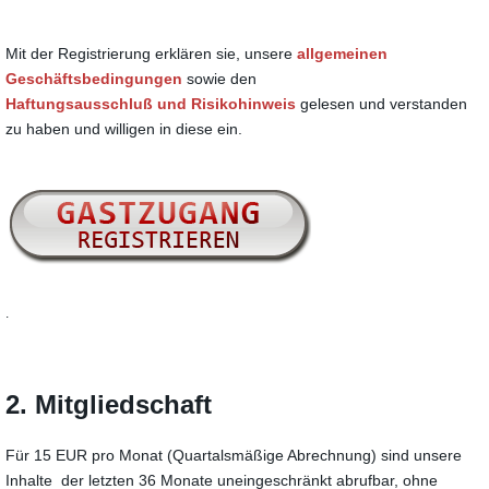
Mit der Registrierung erklären sie, unsere
allgemeinen
Geschäftsbedingungen
sowie den
Haftungsausschluß und Risikohinweis
gelesen und verstanden
zu haben und willigen in diese ein.
.
2. Mitgliedschaft
Für 15 EUR pro Monat (Quartalsmäßige Abrechnung) sind unsere
Inhalte der letzten 36 Monate uneingeschränkt abrufbar, ohne