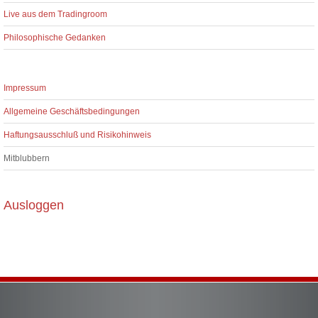
Live aus dem Tradingroom
Philosophische Gedanken
Impressum
Allgemeine Geschäftsbedingungen
Haftungsausschluß und Risikohinweis
Mitblubbern
Ausloggen