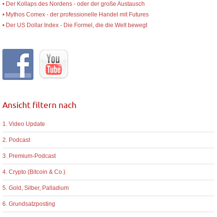
• Der Kollaps des Nordens - oder der große Austausch
• Mythos Comex - der professionelle Handel mit Futures
• Der US Dollar Index - Die Formel, die die Welt bewegt
Ansicht filtern nach
1. Video Update
2. Podcast
3. Premium-Podcast
4. Crypto (Bitcoin & Co.)
5. Gold, Silber, Palladium
6. Grundsatzposting