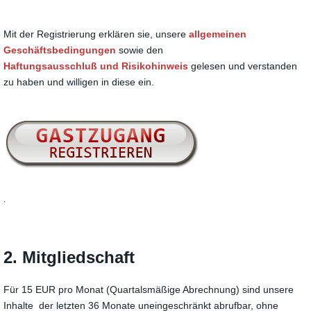
Mit der Registrierung erklären sie, unsere
allgemeinen
Geschäftsbedingungen
sowie den
Haftungsausschluß und Risikohinweis
gelesen und verstanden
zu haben und willigen in diese ein.
.
2. Mitgliedschaft
Für 15 EUR pro Monat (Quartalsmäßige Abrechnung) sind unsere
Inhalte der letzten 36 Monate uneingeschränkt abrufbar, ohne