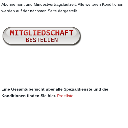
Abonnement und Mindestvertragslaufzeit. Alle weiteren Konditionen
werden auf der nächsten Seite dargestellt.
Eine Gesamtübersicht über alle Spezialdienste und die
Konditionen finden Sie hier.
Preisliste